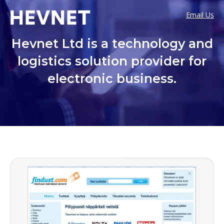
Email Us
Hevnet Ltd is a technology and
logistics solution provider for
electronic business.