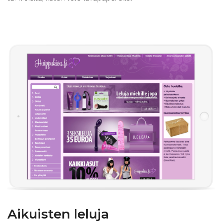
Aikuisten leluja